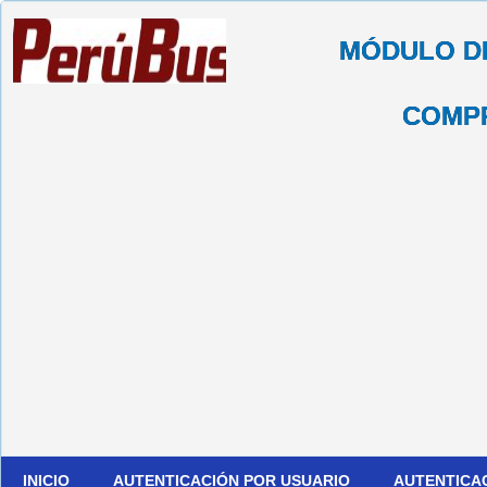
MÓDULO D
COMP
INICIO
AUTENTICACIÓN POR USUARIO
AUTENTICA