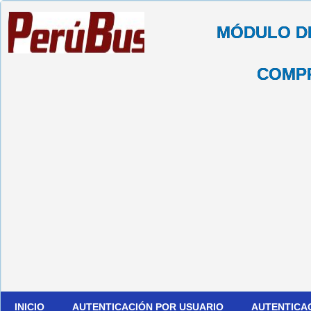
MÓDULO D
COMP
INICIO
AUTENTICACIÓN POR USUARIO
AUTENTICA